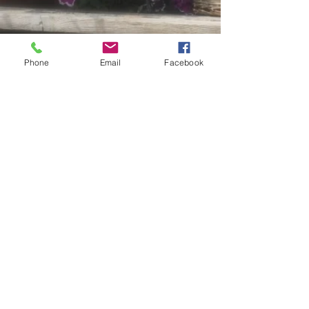
Phone
Email
Facebook