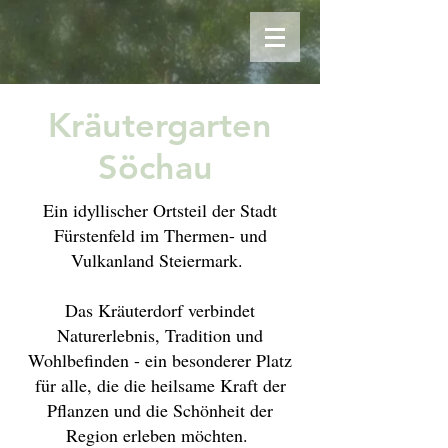
Kräutergarten
Söchau
Ein idyllischer Ortsteil der Stadt
Fürstenfeld im Thermen- und
Vulkanland Steiermark.
Das Kräuterdorf verbindet
Naturerlebnis, Tradition und
Wohlbefinden - ein besonderer Platz
für alle, die die heilsame Kraft der
Pflanzen und die Schönheit der
Region erleben möchten.